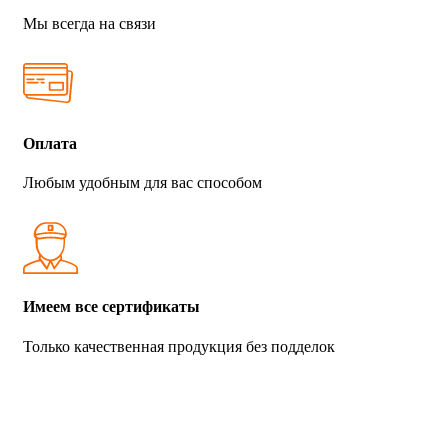
Мы всегда на связи
Оплата
Любым удобным для вас способом
Имеем все сертификаты
Только качественная продукция без подделок
Каталог