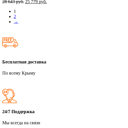
28 643
руб.
25 779
руб.
Вт/
м
1
2
→
Бесплатная доставка
По всему Крыму
24/7 Поддержка
Мы всегда на связи