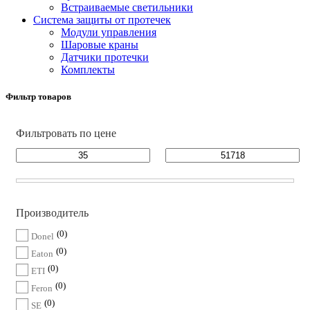
Встраиваемые светильники
Cистема защиты от протечек
Модули управления
Шаровые краны
Датчики протечки
Комплекты
Фильтр товаров
Фильтровать по цене
Производитель
0
Donel
0
Eaton
0
ETI
0
Feron
0
SE