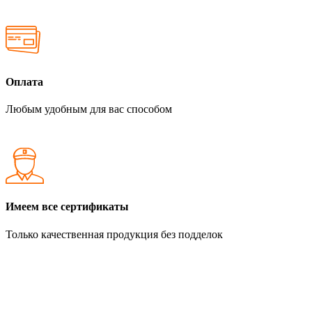
Оплата
Любым удобным для вас способом
Имеем все сертификаты
Только качественная продукция без подделок