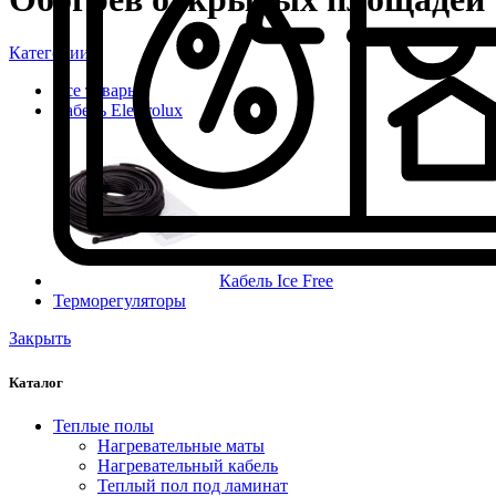
Категории
Все
товары
Кабель Electrolux
Кабель Ice Free
Терморегуляторы
Закрыть
Каталог
Теплые полы
Нагревательные маты
Нагревательный кабель
Теплый пол под ламинат