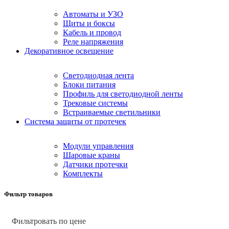
Автоматы и УЗО
Щиты и боксы
Кабель и провод
Реле напряжения
Декоративное освещение
Светодиодная лента
Блоки питания
Профиль для светодиодной ленты
Трековые системы
Встраиваемые светильники
Cистема защиты от протечек
Модули управления
Шаровые краны
Датчики протечки
Комплекты
Фильтр товаров
Фильтровать по цене