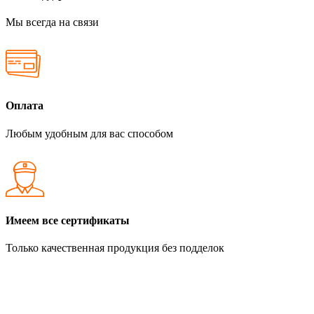
Мы всегда на связи
Оплата
Любым удобным для вас способом
Имеем все сертификаты
Только качественная продукция без подделок
Каталог