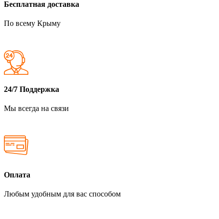
Бесплатная доставка
По всему Крыму
24/7 Поддержка
Мы всегда на связи
Оплата
Любым удобным для вас способом