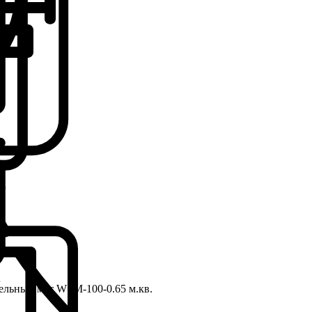
ельный мат WSM-100-0.65 м.кв.