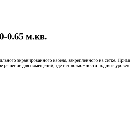
0.65 м.кв.
ильного экранированного кабеля, закрепленного на сетке. При
ое решение для помещений, где нет возможности поднять уровен