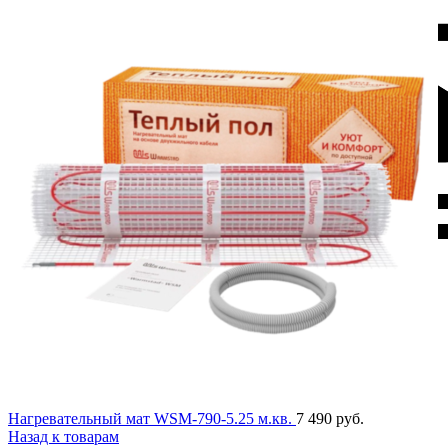
Нагревательный мат WSM-790-5.25 м.кв.
7 490
руб.
Назад к товарам