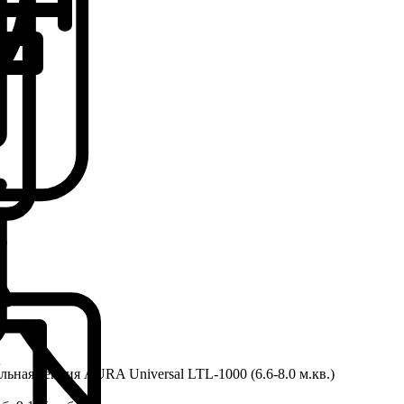
льная секция AURA Universal LTL-1000 (6.6-8.0 м.кв.)