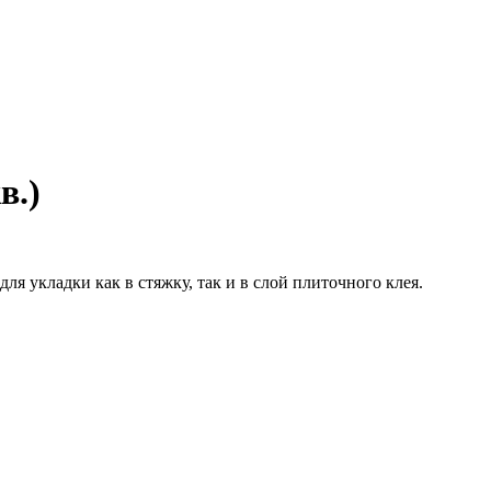
в.)
укладки как в стяжку, так и в слой плиточного клея.