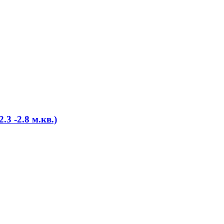
3 -2.8 м.кв.)