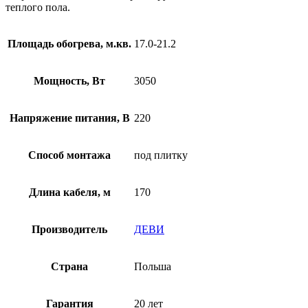
теплого пола.
Площадь обогрева, м.кв.
17.0-21.2
Мощность, Вт
3050
Напряжение питания, В
220
Способ монтажа
под плитку
Длина кабеля, м
170
Производитель
ДЕВИ
Страна
Польша
Гарантия
20 лет