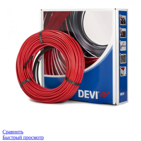
Сравнить
Быстрый просмотр