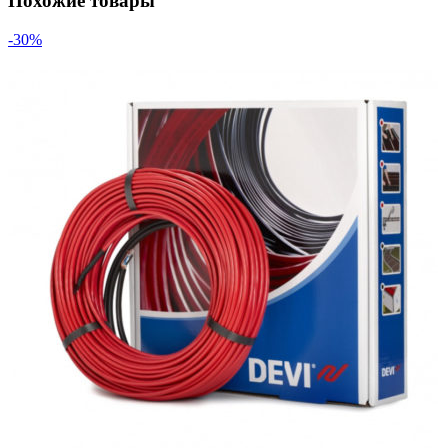
Похожие товары
-30%