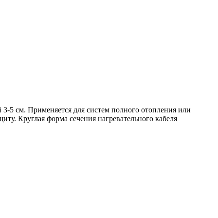
3-5 см. Применяется для систем полного отопления или
ту. Круглая форма сечения нагревательного кабеля