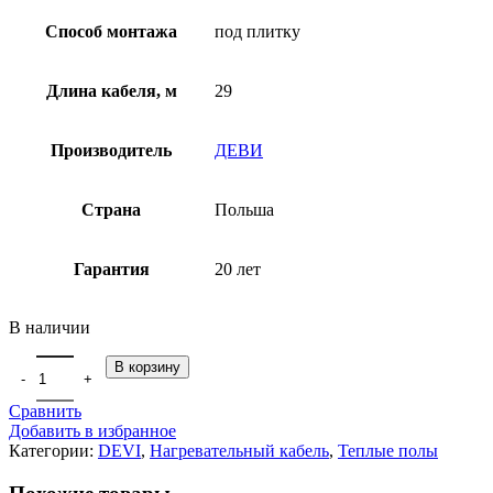
Способ монтажа
под плитку
Длина кабеля, м
29
Производитель
ДЕВИ
Страна
Польша
Гарантия
20 лет
В наличии
В корзину
Сравнить
Добавить в избранное
Категории:
DEVI
,
Нагревательный кабель
,
Теплые полы