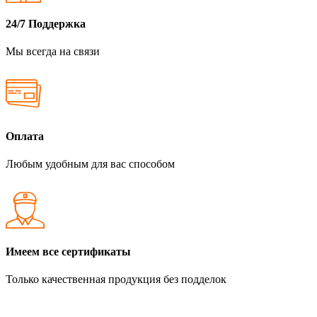
24/7 Поддержка
Мы всегда на связи
Оплата
Любым удобным для вас способом
Имеем все сертификаты
Только качественная продукция без подделок