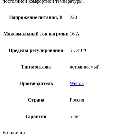
постоянной комфортной температуры.
Напряжение питания, В
220
Максимальный ток нагрузки
16 А
Пределы регулирования
5…40 °С
Тип монтажа
встраиваемый
Производитель
Welrok
Страна
Россия
Гарантия
5 лет
В наличии