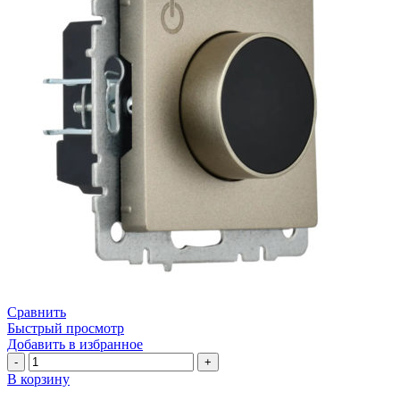
Сравнить
Быстрый просмотр
Добавить в избранное
Количество
товара
В корзину
Терморегулятор