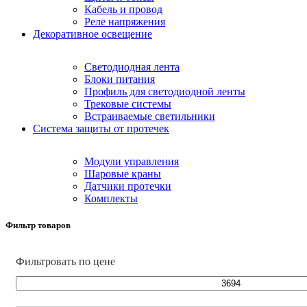
Кабель и провод
Реле напряжения
Декоративное освещение
Светодиодная лента
Блоки питания
Профиль для светодиодной ленты
Трековые системы
Встраиваемые светильники
Cистема защиты от протечек
Модули управления
Шаровые краны
Датчики протечки
Комплекты
Фильтр товаров
Фильтровать по цене