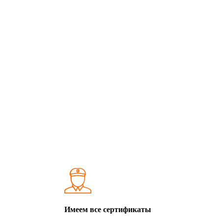
Имеем все сертификаты